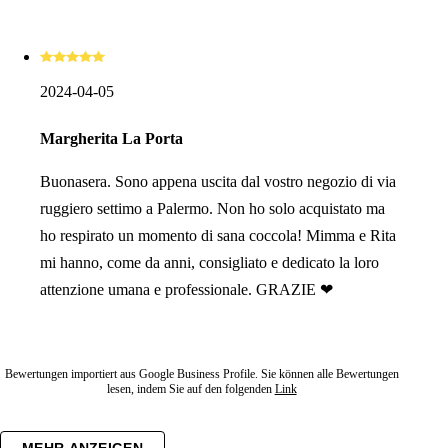
2024-04-05
Margherita La Porta
Buonasera. Sono appena uscita dal vostro negozio di via
ruggiero settimo a Palermo. Non ho solo acquistato ma
ho respirato un momento di sana coccola! Mimma e Rita
mi hanno, come da anni, consigliato e dedicato la loro
attenzione umana e professionale. GRAZIE ❤
Bewertungen importiert aus Google Business Profile. Sie können alle Bewertungen
lesen, indem Sie auf den folgenden
Link
MEHR ANZEIGEN