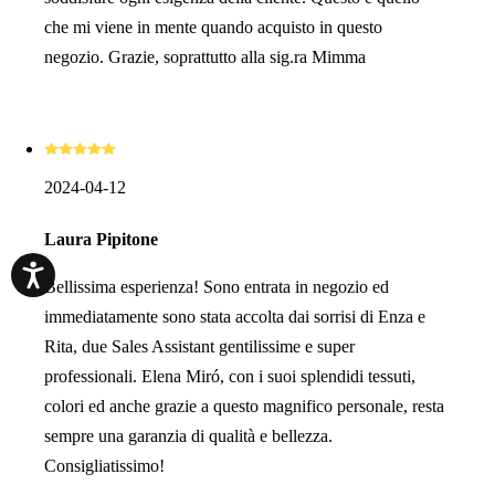
che mi viene in mente quando acquisto in questo
negozio. Grazie, soprattutto alla sig.ra Mimma
2024-04-12
Laura Pipitone
Bellissima esperienza! Sono entrata in negozio ed
immediatamente sono stata accolta dai sorrisi di Enza e
Rita, due Sales Assistant gentilissime e super
professionali. Elena Miró, con i suoi splendidi tessuti,
colori ed anche grazie a questo magnifico personale, resta
sempre una garanzia di qualità e bellezza.
Consigliatissimo!