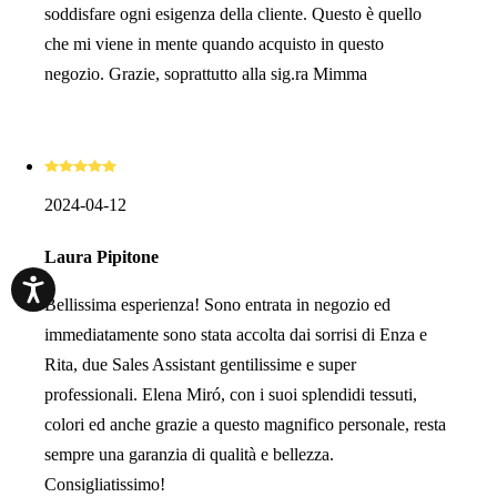
soddisfare ogni esigenza della cliente. Questo è quello
che mi viene in mente quando acquisto in questo
negozio. Grazie, soprattutto alla sig.ra Mimma
2024-04-12
Laura Pipitone
Bellissima esperienza! Sono entrata in negozio ed
immediatamente sono stata accolta dai sorrisi di Enza e
Rita, due Sales Assistant gentilissime e super
professionali. Elena Miró, con i suoi splendidi tessuti,
colori ed anche grazie a questo magnifico personale, resta
sempre una garanzia di qualità e bellezza.
Consigliatissimo!