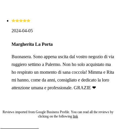
2024-04-05
Margherita La Porta
Buonasera. Sono appena uscita dal vostro negozio di via
ruggiero settimo a Palermo. Non ho solo acquistato ma
ho respirato un momento di sana coccola! Mimma e Rita
mi hanno, come da anni, consigliato e dedicato la loro
attenzione umana e professionale. GRAZIE ❤
Reviews imported from Google Business Profile. You can read all the reviews by
clicking on the following
link