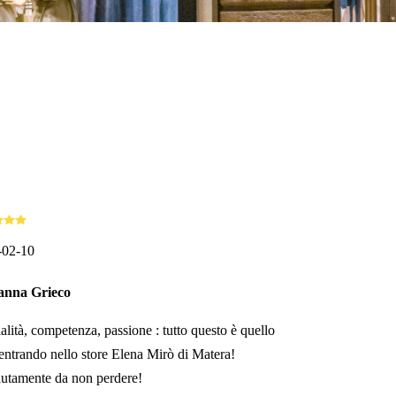
-02-10
anna Grieco
alità, competenza, passione : tutto questo è quello
 entrando nello store Elena Mirò di Matera!
utamente da non perdere!