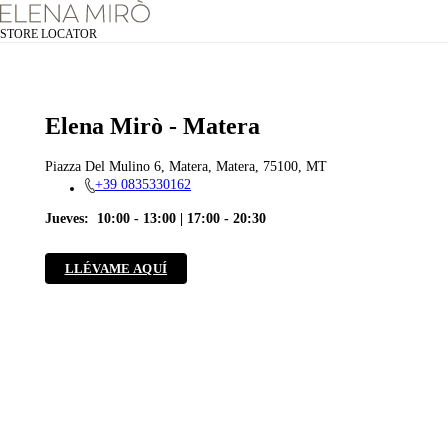
STORE LOCATOR
Elena Mirò - Matera
Piazza Del Mulino 6, Matera, Matera, 75100, MT
+39 0835330162
Jueves:
10:00 - 13:00 | 17:00 - 20:30
LLÉVAME AQUÍ