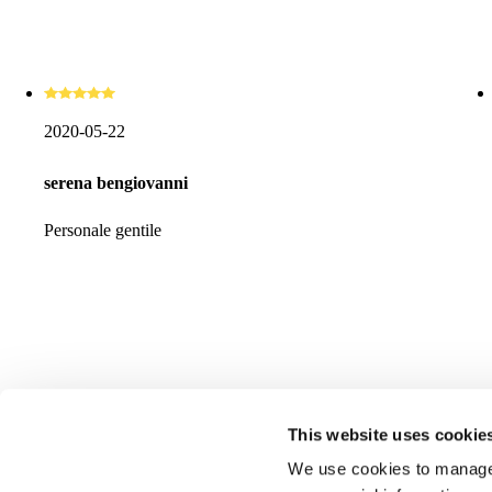
2020-05-22
serena bengiovanni
Personale gentile
This website uses cookie
We use cookies to manage