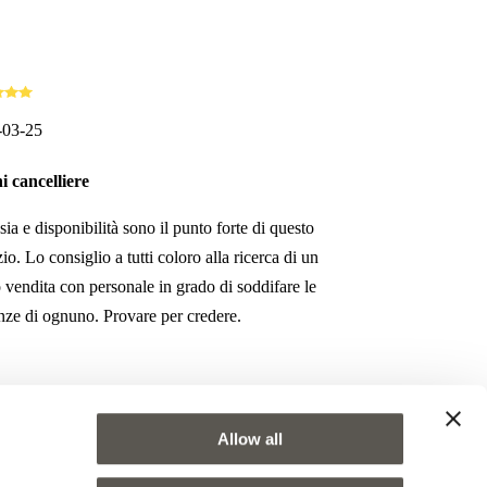
-03-25
i cancelliere
sia e disponibilità sono il punto forte di questo
io. Lo consiglio a tutti coloro alla ricerca di un
 vendita con personale in grado di soddifare le
nze di ognuno. Provare per credere.
Allow all