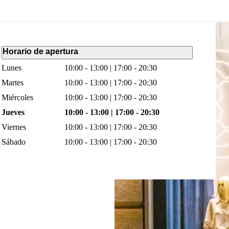
Horario de apertura
Lunes
10:00 - 13:00 | 17:00 - 20:30
Martes
10:00 - 13:00 | 17:00 - 20:30
Miércoles
10:00 - 13:00 | 17:00 - 20:30
Jueves
10:00 - 13:00 | 17:00 - 20:30
Viernes
10:00 - 13:00 | 17:00 - 20:30
Sábado
10:00 - 13:00 | 17:00 - 20:30