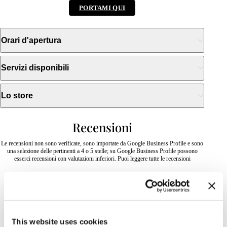
PORTAMI QUI
Orari d'apertura
Servizi disponibili
Lo store
Recensioni
Le recensioni non sono verificate, sono importate da Google Business Profile e sono
una selezione delle pertinenti a 4 o 5 stelle; su Google Business Profile possono
esserci recensioni con valutazioni inferiori. Puoi leggere tutte le recensioni
2026-07-28
This website uses cookies