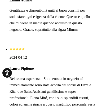
Emilia Adelfio
Gentilezza e disponibilità uniti ai buon consigli per
soddisfare ogni esigenza della cliente. Questo è quello
che mi viene in mente quando acquisto in questo
negozio. Grazie, soprattutto alla sig.ra Mimma
2024-04-12
Laura Pipitone
Bellissima esperienza! Sono entrata in negozio ed
immediatamente sono stata accolta dai sorrisi di Enza e
Rita, due Sales Assistant gentilissime e super
professionali. Elena Miró, con i suoi splendidi tessuti,
colori ed anche grazie a questo magnifico personale, resta